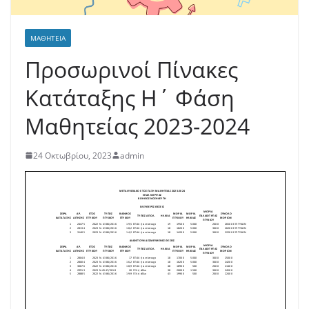
ΜΑΘΗΤΕΊΑ
Προσωρινοί Πίνακες
Κατάταξης Η΄ Φάση
Μαθητείας 2023-2024
24 Οκτωβρίου, 2023
admin